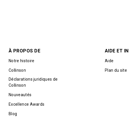
À PROPOS DE
AIDE ET 
Notre histoire
Aide
Collinson
Plan du site
Déclarations juridiques de
Collinson
Nouveautés
Excellence Awards
Blog