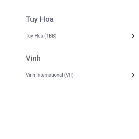
Tuy Hoa
Tuy Hoa (TBB)
Vinh
Vinh International (VII)