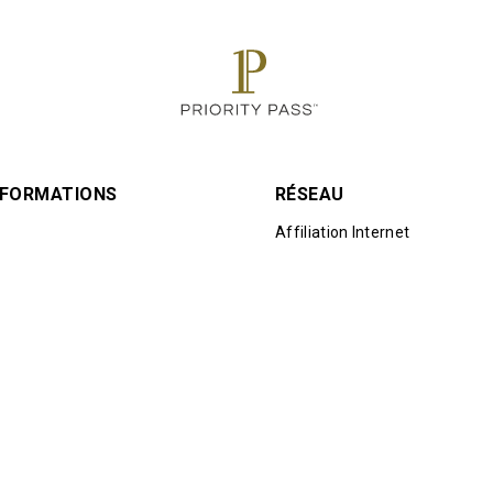
INFORMATIONS
RÉSEAU
Affiliation Internet