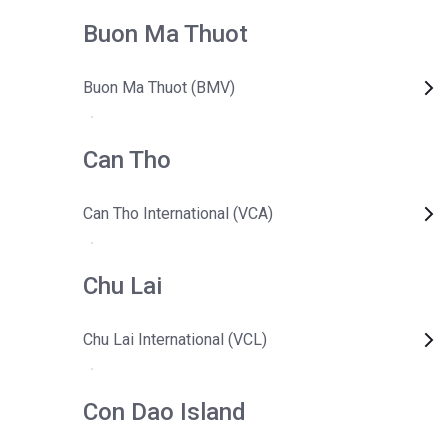
Buon Ma Thuot
Buon Ma Thuot (BMV)
Can Tho
Can Tho International (VCA)
Chu Lai
Chu Lai International (VCL)
Con Dao Island