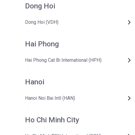
Dong Hoi
Dong Hoi (VDH)
Hai Phong
Hai Phong Cat Bi International (HPH)
Hanoi
Hanoi Noi Bai Intl (HAN)
Ho Chi Minh City