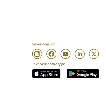
Suivez-nous sur
Télécharger notre appli