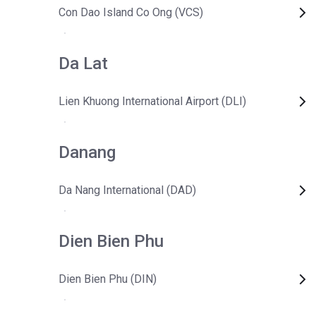
Con Dao Island Co Ong (VCS)
Da Lat
Lien Khuong International Airport (DLI)
Danang
Da Nang International (DAD)
Dien Bien Phu
Dien Bien Phu (DIN)