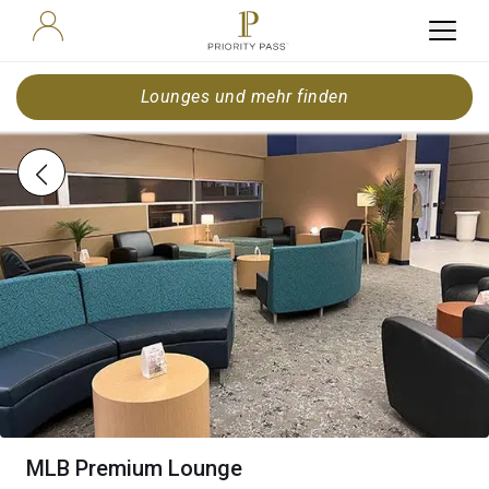
Lounges und mehr finden
MLB Premium Lounge