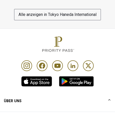
Alle anzeigen in Tokyo Haneda International
ÜBER UNS
UNSERE GESCHICHTE