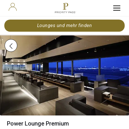
Lounges und mehr finden
Power Lounge Premium