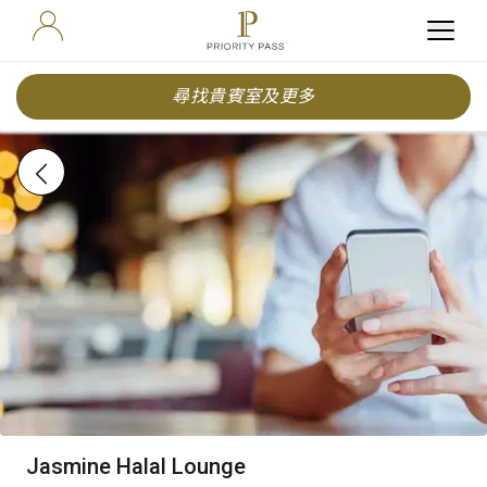
尋找貴賓室及更多
Jasmine Halal Lounge