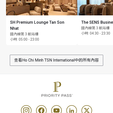
SH Premium Lounge Tan Son
The SENS Busin
Nhat
國內線第 3 航站樓
小時
:
04:30 - 23:30
國內線第 3 航站樓
小時
:
05:00 - 23:00
查看Ho Chi Minh TSN International中的所有內容