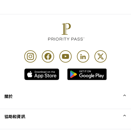
關於
我們的故事
協助和資訊
Collinson