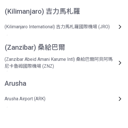
(Kilimanjaro) 吉力馬札羅
(Kilimanjaro International) 吉力馬札羅國際機場 (JRO)
(Zanzibar) 桑給巴爾
(Zanzibar Abeid Amani Karume Intl) 桑給巴爾阿貝阿瑪
尼卡魯姆國際機場 (ZNZ)
Arusha
Arusha Airport (ARK)