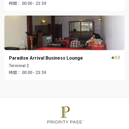
時間：
00:00 - 23:59
Paradise Arrival Business Lounge
3.0
Terminal 2
時間：
00:00 - 23:59