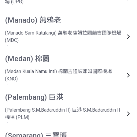
場 (UPG)
(Manado) 萬鴉老
(Manado Sam Ratulangi) 萬鴉老薩姆拉圖蘭吉國際機場
(MDC)
(Medan) 棉蘭
(Medan Kuala Namu Intl) 棉蘭吉隆坡娜姆國際機場
(KNO)
(Palembang) 巨港
(Palembang S.M.Badaruddin II) 巨港 S.M.Badaruddin II
機場 (PLM)
(Semarang) 三寶瓏