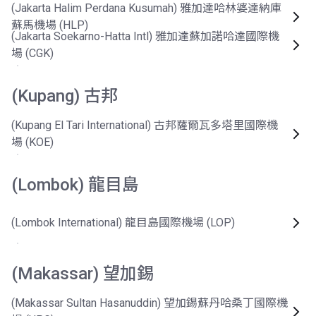
(Jakarta Halim Perdana Kusumah) 雅加達哈林婆達納庫
蘇馬機場 (HLP)
(Jakarta Soekarno-Hatta Intl) 雅加達蘇加諾哈達國際機
場 (CGK)
(Kupang) 古邦
(Kupang El Tari International) 古邦薩爾瓦多塔里國際機
場 (KOE)
(Lombok) 龍目島
(Lombok International) 龍目島國際機場 (LOP)
(Makassar) 望加錫
(Makassar Sultan Hasanuddin) 望加錫蘇丹哈桑丁國際機