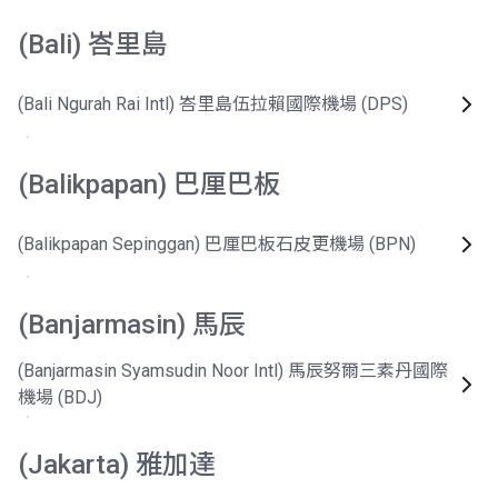
(Bali) 峇里島
(Bali Ngurah Rai Intl) 峇里島伍拉賴國際機場 (DPS)
(Balikpapan) 巴厘巴板
(Balikpapan Sepinggan) 巴厘巴板石皮更機場 (BPN)
(Banjarmasin) 馬辰
(Banjarmasin Syamsudin Noor Intl) 馬辰努爾三素丹國際
機場 (BDJ)
(Jakarta) 雅加達