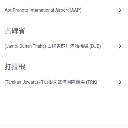
Apt Pranoto International Airport (AAP)
占碑省
(Jambi Sultan Thaha) 占碑省蘇丹塔哈機場 (DJB)
打拉根
(Tarakan Juwata) 打拉根朱瓦塔國際機場 (TRK)