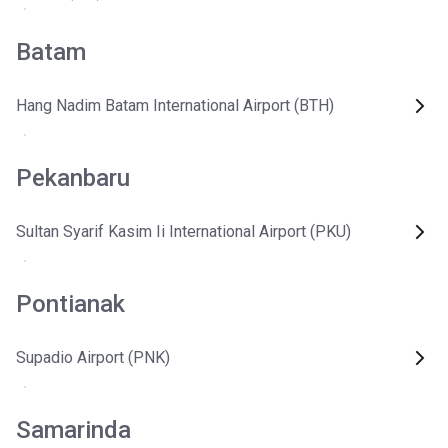
Batam
Hang Nadim Batam International Airport (BTH)
Pekanbaru
Sultan Syarif Kasim Ii International Airport (PKU)
Pontianak
Supadio Airport (PNK)
Samarinda