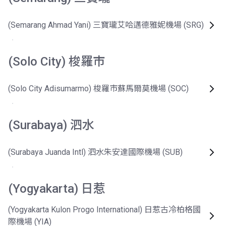
(Semarang Ahmad Yani) 三寶瓏艾哈邁德雅妮機場 (SRG)
(Solo City) 梭羅市
(Solo City Adisumarmo) 梭羅市蘇馬爾莫機場 (SOC)
(Surabaya) 泗水
(Surabaya Juanda Intl) 泗水朱安達國際機場 (SUB)
(Yogyakarta) 日惹
(Yogyakarta Kulon Progo International) 日惹古冷柏格國
際機場 (YIA)