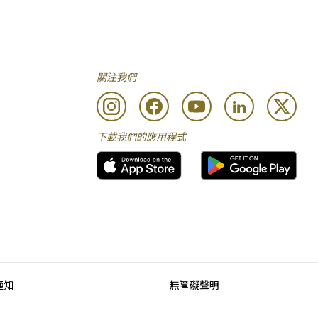
關注我們
下載我們的應用程式
通知
無障礙聲明