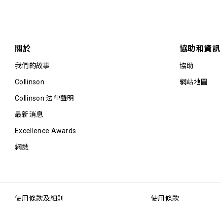
關於
協助和資訊
我們的故事
協助
Collinson
網站地圖
Collinson 法律聲明
最新消息
Excellence Awards
網誌
使用條款及細則
使用條款