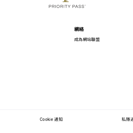
網絡
成為網站聯盟
Cookie 通知
私隱