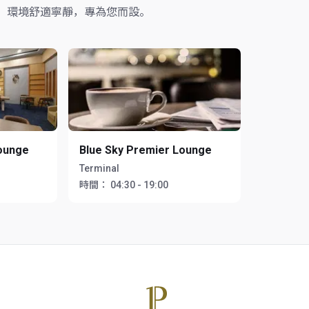
，環境舒適寧靜，專為您而設。
Lounge
Blue Sky Premier Lounge
Terminal
時間：
04:30 - 19:00