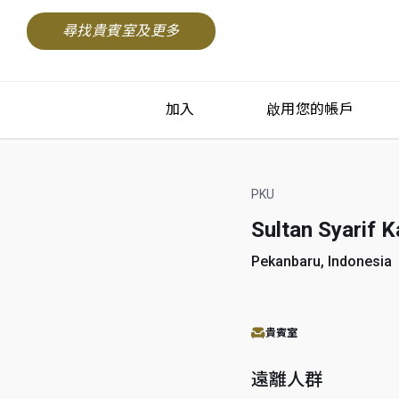
尋找貴賓室及更多
加入
啟用您的帳戶
PKU
Sultan Syarif K
Pekanbaru, Indonesia
貴賓室
遠離人群