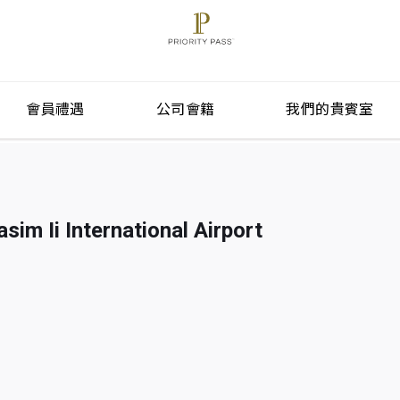
會員禮遇
公司會籍
我們的貴賓室
asim Ii International Airport