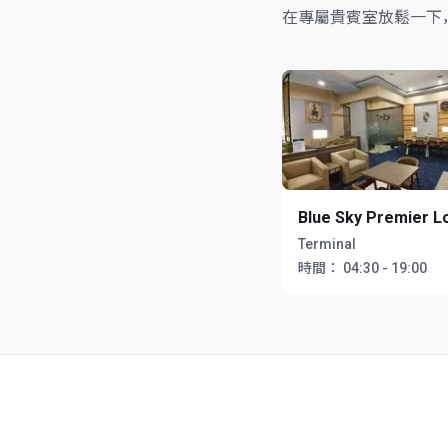
在專屬貴賓室放鬆一下
Blue Sky Premier 
Terminal
時間：
04:30 - 19:00