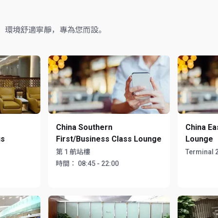
，環境舒適寧靜，專為您而設。
China Southern
China Ea
us
First/Business Class Lounge
Lounge
第 1 航站樓
Terminal 
時間：
08:45 - 22:00