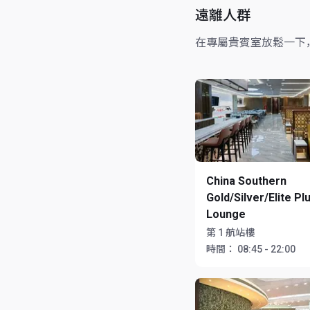
遠離人群
在專屬貴賓室放鬆一下
China Southern
Gold/Silver/Elite Pl
Lounge
第 1 航站樓
時間：
08:45 - 22:00