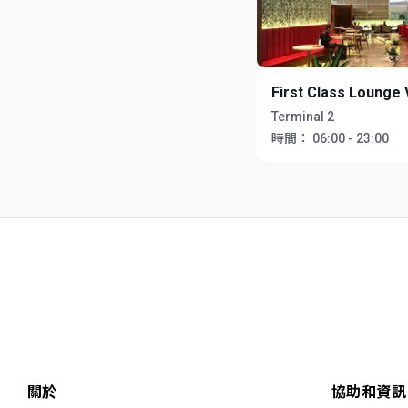
First Class Lounge 
Terminal 2
時間：
06:00 - 23:00
關於
協助和資訊