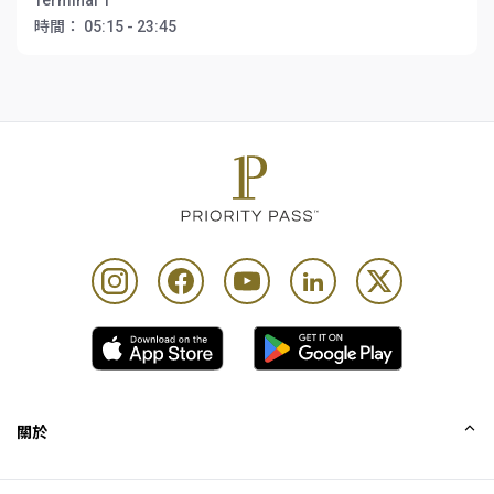
Terminal 1
時間：
05:15 - 23:45
關於
我們的故事