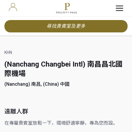
尋找貴賓室及更多
KHN
(Nanchang Changbei Intl) 南昌昌北國
際機場
(Nanchang) 南昌, (China) 中國
遠離人群
在專屬貴賓室放鬆一下，環境舒適寧靜，專為您而設。