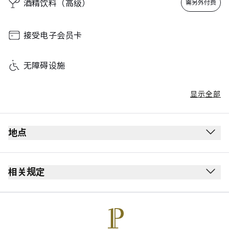
酒精饮料（高级）
需另外付费
接受电子会员卡
无障碍设施
显示全部
地点
相关规定