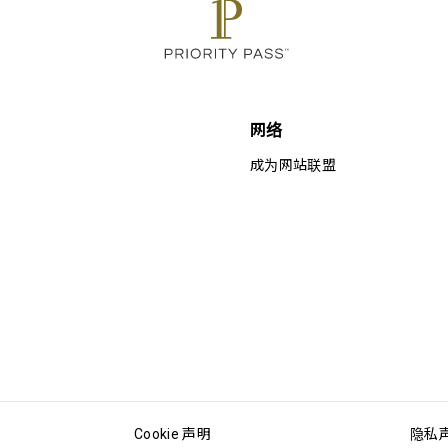
网络
成为网站联盟
Cookie 声明
隐私