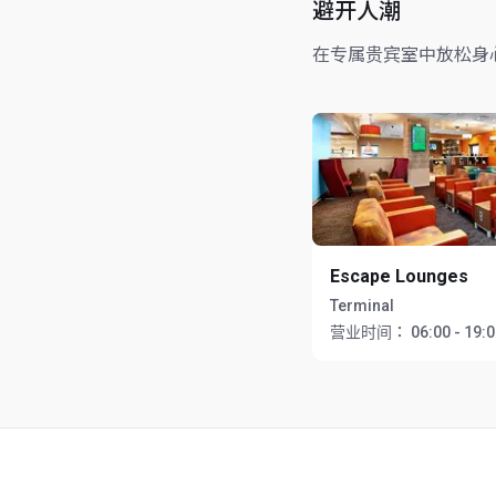
避开人潮
在专属贵宾室中放松身
Escape Lounges
Terminal
营业时间：
06:00 - 19: