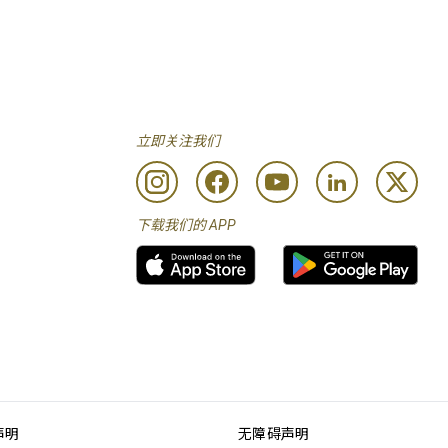
立即关注我们
下载我们的 APP
声明
无障碍声明