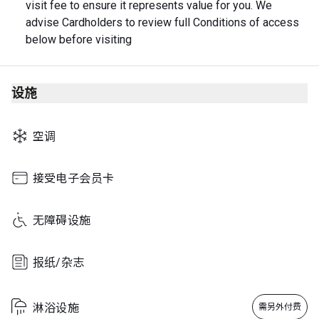
visit fee to ensure it represents value for you. We 
advise Cardholders to review full Conditions of access 
below before visiting
设施
空调
接受电子会员卡
无障碍设施
报纸/杂志
淋浴设施
需另外付费