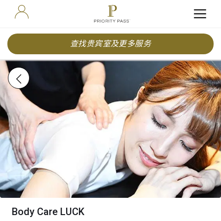
查找贵宾室及更多服务
Body Care LUCK