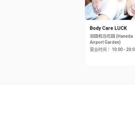
Body Care LUCK
羽田机场花园 (Haneda
Airport Garden)
营业时间：
10:00 - 20: