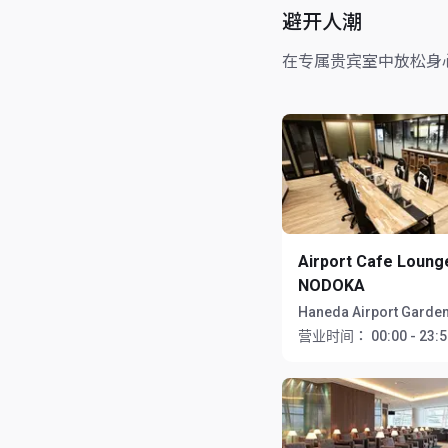
避开人潮
在专属贵宾室中放松身
Airport Cafe Loung
NODOKA
Haneda Airport Garde
营业时间：
00:00 - 23: