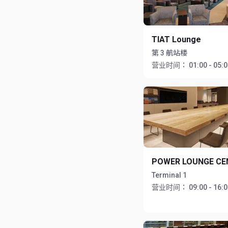
TIAT Lounge
第 3 航站楼
营业时间：
01:00 - 05:
POWER LOUNGE CE
Terminal 1
营业时间：
09:00 - 16: