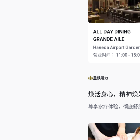
ALL DAY DINING
GRANDE AILE
Haneda Airport Garde
营业时间：
11:00 - 15:
重焕活力
焕活身心，精神焕
尊享水疗体验，彻底舒