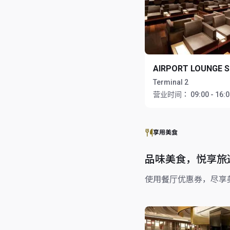
AIRPORT LOUNGE 
Terminal 2
营业时间：
09:00 - 16:
享用美食
品味美食，悦享旅
使用餐厅优惠券，尽享