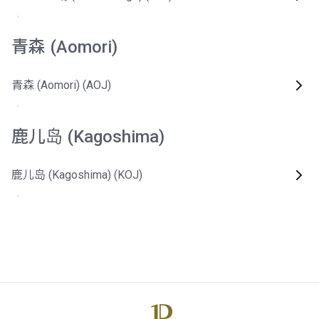
青森 (Aomori)
青森 (Aomori) (AOJ)
鹿儿岛 (Kagoshima)
鹿儿岛 (Kagoshima) (KOJ)