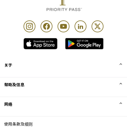
关于
我们的故事
帮助及信息
Collinson
Collinson 法律声明
帮助
网络
新闻
网站地图
Excellence Awards
成为网站联盟
使用条款及细则