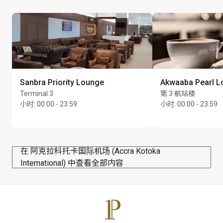
Sanbra Priority Lounge
Akwaaba Pearl L
Terminal 3
第 3 航站楼
小时
:
00:00 - 23:59
小时
:
00:00 - 23:59
在 阿克拉科托卡国际机场 (Accra Kotoka
International) 中查看全部内容