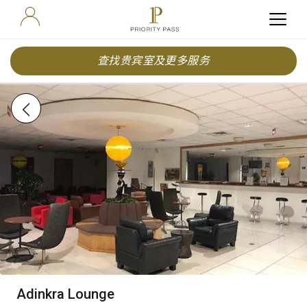
查找贵宾室及更多服务
Adinkra Lounge