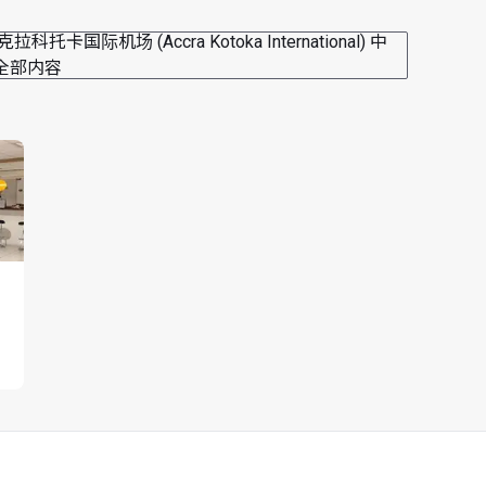
拉科托卡国际机场 (Accra Kotoka International) 中
全部内容