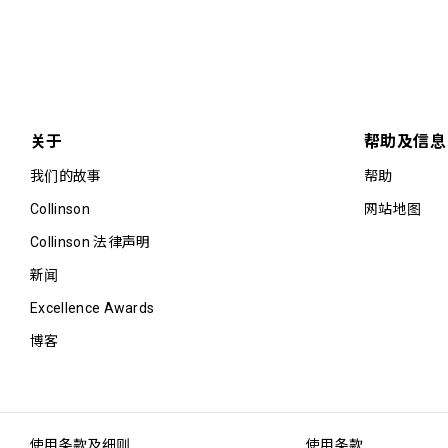
关于
帮助及信息
我们的故事
帮助
Collinson
网站地图
Collinson 法律声明
新闻
Excellence Awards
博客
使用条款及细则
使用条款