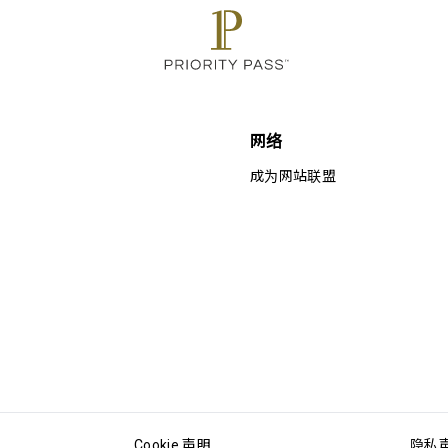
网络
成为网站联盟
Cookie 声明
隐私