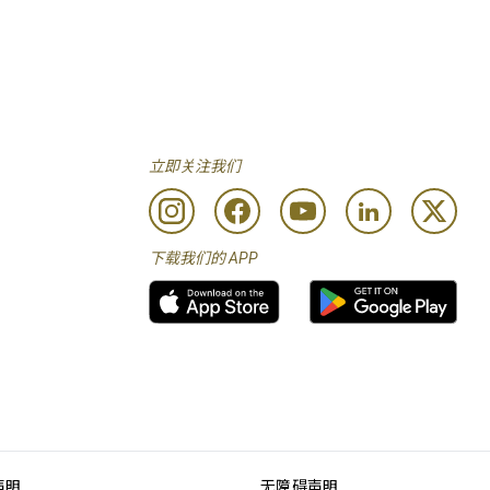
立即关注我们
下载我们的 APP
声明
无障碍声明