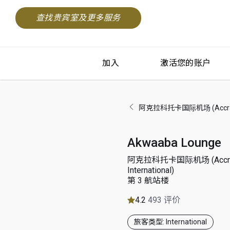
查找贵宾室及更多服务
加入
激活您的账户
阿克拉科托卡国际机场 (Accra Kot
Akwaaba Lounge
阿克拉科托卡国际机场 (Accra 
International)
第 3 航站楼
4.2
493 评价
旅客类型: International