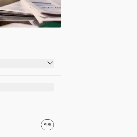
00:00 - 23:59
00:00 - 23:59
00:00 - 23:59
00:00 - 23:59
00:00 - 23:59
免费
00:00 - 23:59