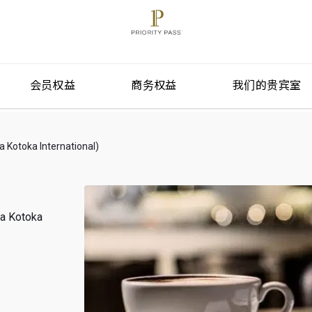
会员权益
商务权益
我们的贵宾室
oka International)
Kotoka