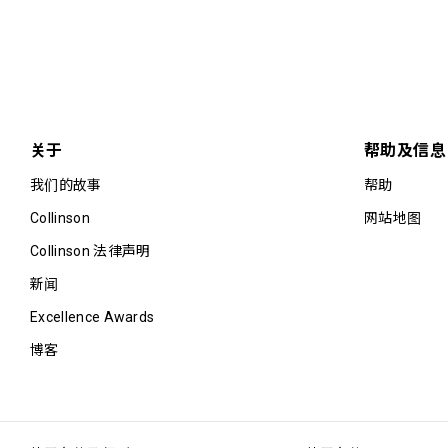
关于
帮助及信息
我们的故事
帮助
Collinson
网站地图
Collinson 法律声明
新闻
Excellence Awards
博客