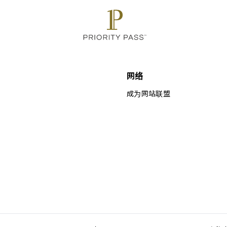
网络
成为网站联盟