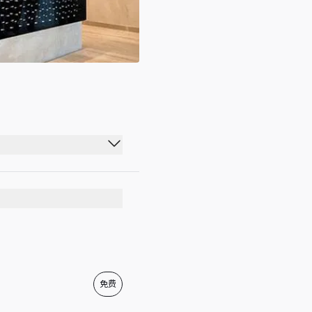
03:00 - 21:30
03:00 - 21:30
03:00 - 21:30
03:00 - 21:30
03:00 - 21:30
免费
03:00 - 21:30