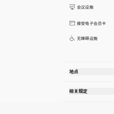
Sunday
会议设施
接受电子会员卡
无障碍设施
地点
相关规定