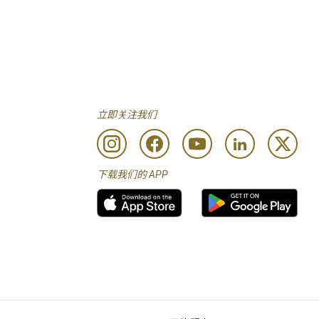
立即关注我们
下载我们的 APP