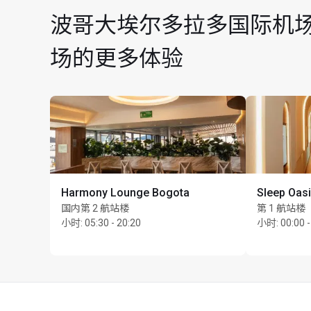
波哥大埃尔多拉多国际机场 (Bogot
场的更多体验
Harmony Lounge Bogota
Sleep Oas
国内第 2 航站楼
第 1 航站楼
小时
:
05:30 - 20:20
小时
:
00:00 -