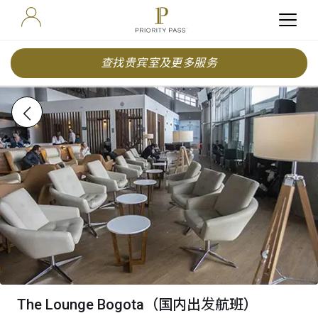
查找贵宾室及更多服务
The Lounge Bogota（国内出发航班）