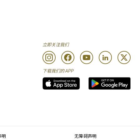
立即关注我们
下载我们的 APP
声明
无障碍声明