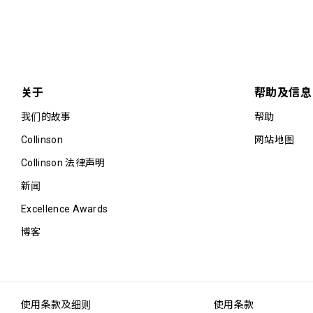
关于
帮助及信息
我们的故事
帮助
Collinson
网站地图
Collinson 法律声明
新闻
Excellence Awards
博客
使用条款及细则
使用条款