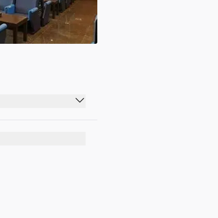
07:00 - 22:00
07:00 - 22:00
07:00 - 22:00
07:00 - 22:00
07:00 - 22:00
07:00 - 22:00