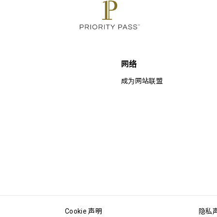
网络
成为网站联盟
Cookie 声明
隐私