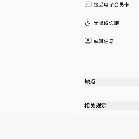
接受电子会员卡
Sunday
无障碍设施
航班信息
地点
相关规定