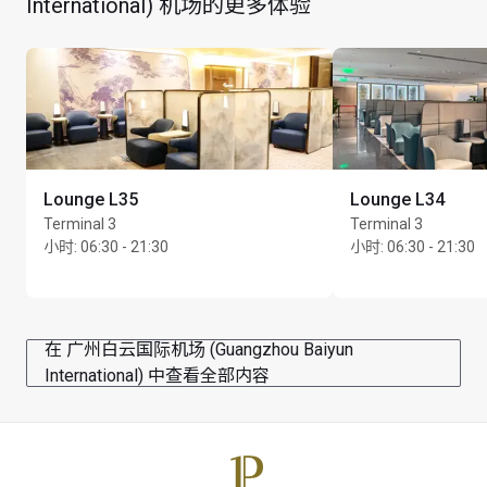
International) 机场的更多体验
每位持卡人最多可携同 Unlimited 位同行宾客
Lounge L35
Lounge L34
Terminal 3
Terminal 3
小时
:
06:30 - 21:30
小时
:
06:30 - 21:30
在 广州白云国际机场 (Guangzhou Baiyun
International) 中查看全部内容