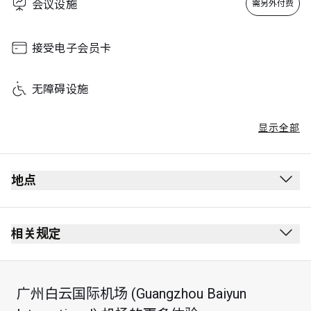
会议设施
需另外付费
接受电子会员卡
无障碍设施
显示全部
地点
相关规定
广州白云国际机场 (Guangzhou Baiyun