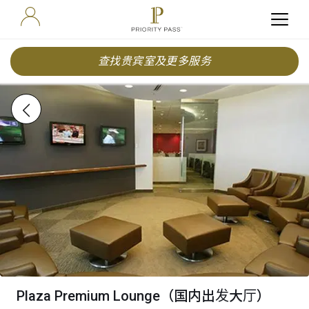
查找贵宾室及更多服务
Plaza Premium Lounge（国内出发大厅）