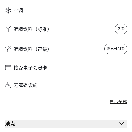
Sunday
05:30 - 23:59
空调
酒精饮料（标准）
免费
酒精饮料（高级）
需另外付费
接受电子会员卡
无障碍设施
显示全部
地点