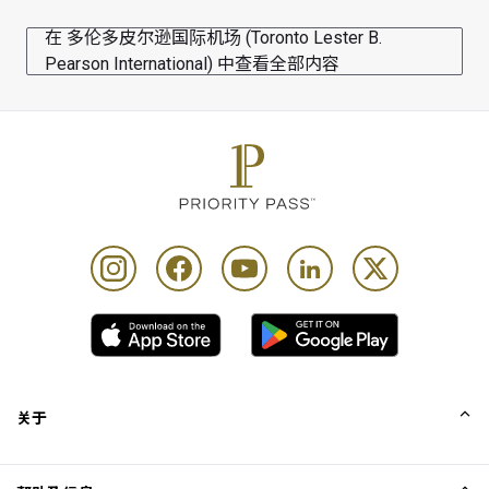
在 多伦多皮尔逊国际机场 (Toronto Lester B.
Pearson International) 中查看全部内容
关于
我们的故事