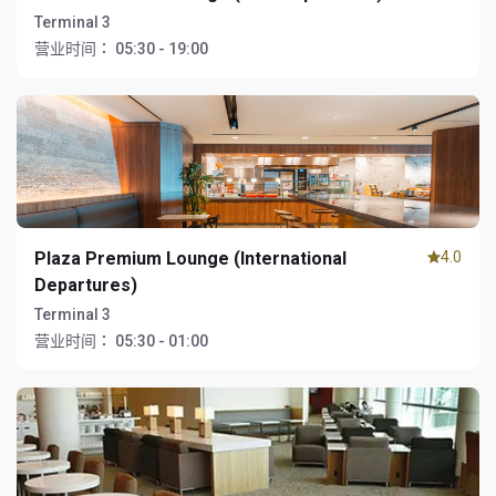
Terminal 3
营业时间：
05:30 - 19:00
Plaza Premium Lounge (International
4.0
Departures)
Terminal 3
营业时间：
05:30 - 01:00