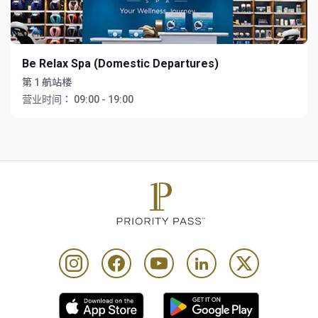
Be Relax Spa (Domestic Departures)
第 1 航站楼
营业时间：
09:00 - 19:00