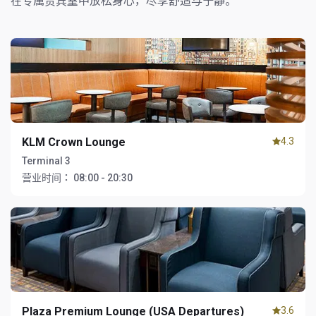
在专属贵宾室中放松身心，尽享舒适与宁静。
KLM Crown Lounge
4.3
Terminal 3
营业时间：
08:00 - 20:30
Plaza Premium Lounge (USA Departures)
3.6