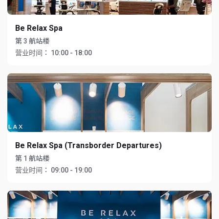
Be Relax Spa
第 3 航站楼
营业时间：
10:00 - 18:00
Be Relax Spa (Transborder Departures)
第 1 航站楼
营业时间：
09:00 - 19:00