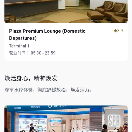
Plaza Premium Lounge (Domestic
3.9
Departures)
Terminal 1
营业时间：
05:30 - 23:59
焕活身心，精神焕发
尊享水疗体验，彻底舒缓放松，焕发活力。