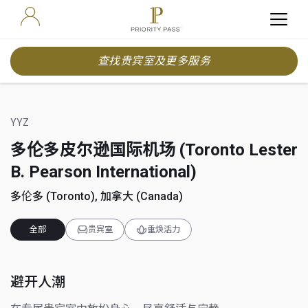
查找贵宾室及更多服务
YYZ
多伦多皮尔逊国际机场 (Toronto Lester
B. Pearson International)
多伦多 (Toronto), 加拿大 (Canada)
全部
贵宾室
重焕活力
避开人潮