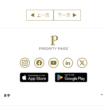
◀
上一页
下一页
▶
关于