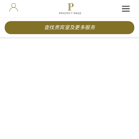
查找贵宾室及更多服务
博客