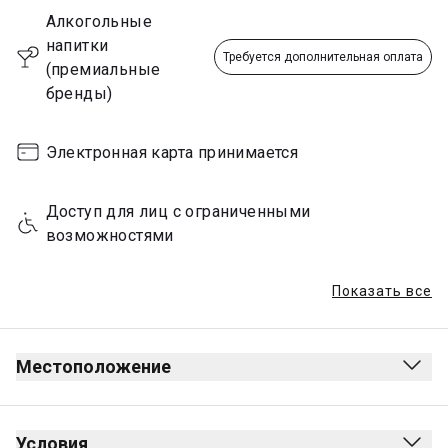
Sunday
00:00 - 23:59
Алкогольные 
напитки 
Требуется дополнительная оплата
(премиальные 
бренды)
Электронная карта принимается
Доступ для лиц с ограниченными 
возможностями
Показать все
Местоположение
Условия