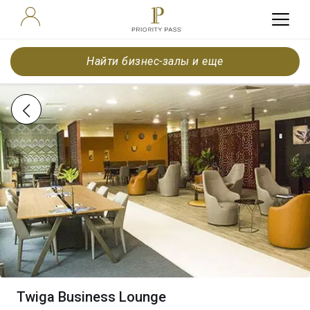
Найти бизнес-залы и еще
Twiga Business Lounge