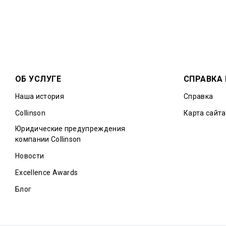
ОБ УСЛУГЕ
СПРАВКА
Наша история
Справка
Collinson
Карта сайта
Юридические предупреждения
компании Collinson
Новости
Excellence Awards
Блог