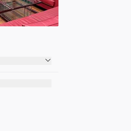
00:00 - 23:59
00:00 - 23:59
00:00 - 23:59
00:00 - 23:59
00:00 - 23:59
00:00 - 23:59