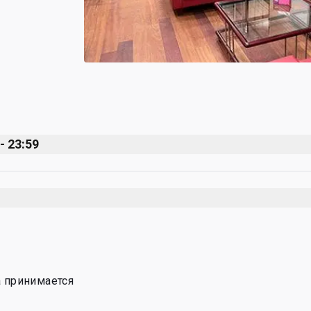
- 23:59
а принимается