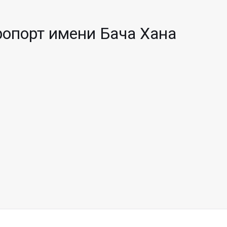
опорт имени Бача Хана