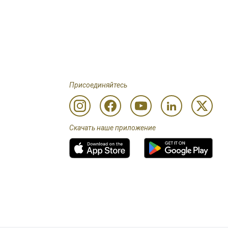
Присоединяйтесь
Скачать наше приложение