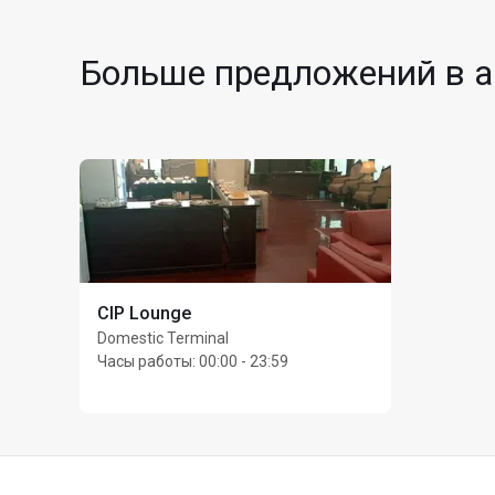
Макс. Unlimited гос
Больше предложений в а
CIP Lounge
Domestic Terminal
Часы работы
:
00:00 - 23:59