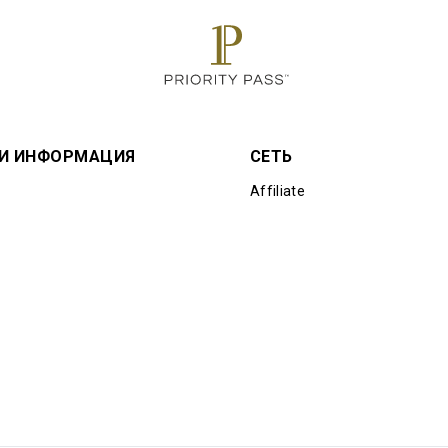
 И ИНФОРМАЦИЯ
СЕТЬ
Affiliate