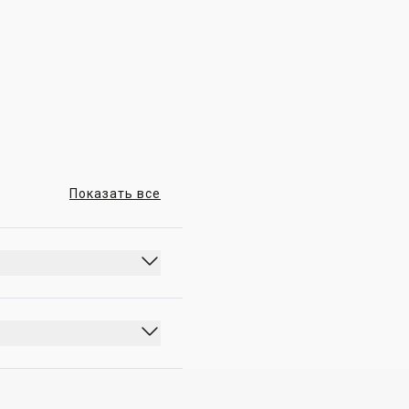
00:00 - 23:59
Показать все