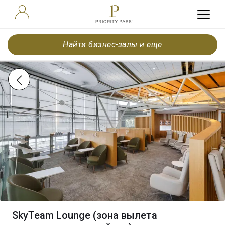
Найти бизнес-залы и еще
SkyTeam Lounge (зона вылета