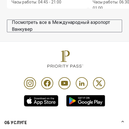
Часы работы
:
04:45 - 21:00
Часы работы
:
06:30
01:00
Посмотреть все в Международный аэропорт
Ванкувер
ОБ УСЛУГЕ