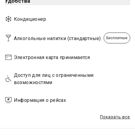
Удобства
Sunday
00:00 - 23:59
Кондиционер
Алкогольные напитки (стандартные)
Бесплатные
Электронная карта принимается
Доступ для лиц с ограниченными 
возможностями
Информация о рейсах
Показать все