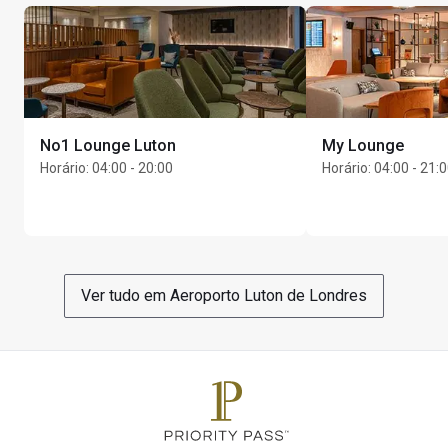
No1 Lounge Luton
My Lounge
Horário
:
04:00 - 20:00
Horário
:
04:00 - 21:
Ver tudo em Aeroporto Luton de Londres