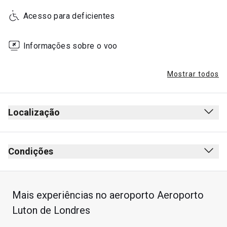
Acesso para deficientes
Informações sobre o voo
Mostrar todos
Localização
Condições
Mais experiências no aeroporto Aeroporto
Luton de Londres