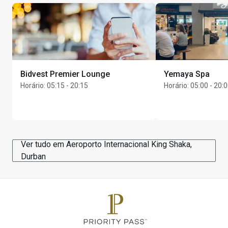
Bidvest Premier Lounge
Yemaya Spa
Horário
:
05:15 - 20:15
Horário
:
05:00 - 20:
Ver tudo em Aeroporto Internacional King Shaka,
Durban