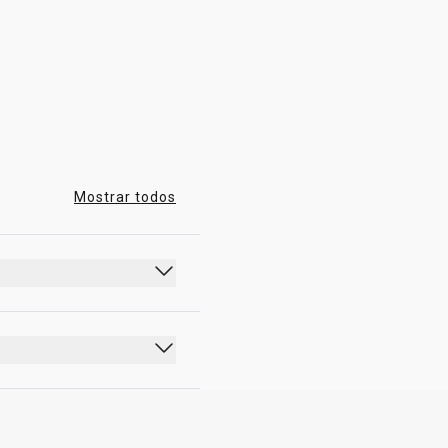
04:00 - 23:00
Mostrar todos