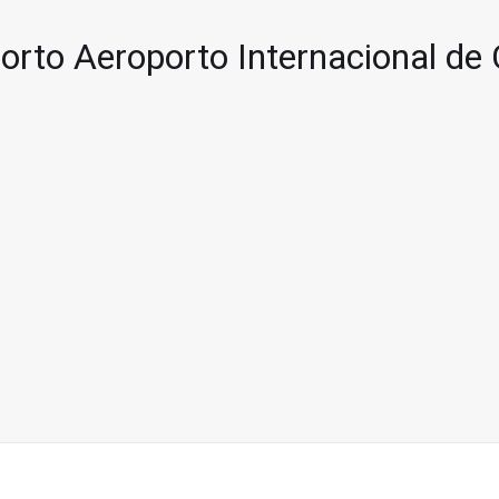
orto Aeroporto Internacional de