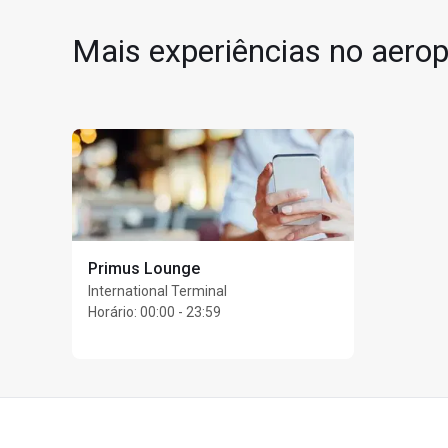
Mais experiências no aerop
Primus Lounge
International Terminal
Horário
:
00:00 - 23:59