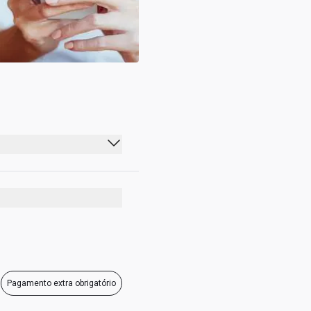
04:00 - 23:00
04:00 - 23:00
04:00 - 23:00
04:00 - 23:00
04:00 - 23:00
Pagamento extra obrigatório
04:00 - 23:00