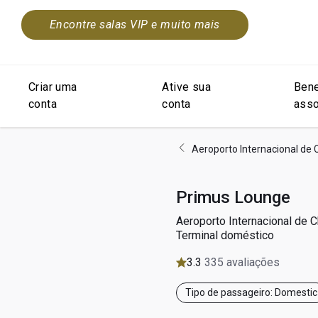
Encontre salas VIP e muito mais
Criar uma
Ative sua
Bene
conta
conta
asso
Aeroporto Internacional de
Primus Lounge
Aeroporto Internacional de 
Terminal doméstico
3.3
335 avaliações
Tipo de passageiro: Domestic