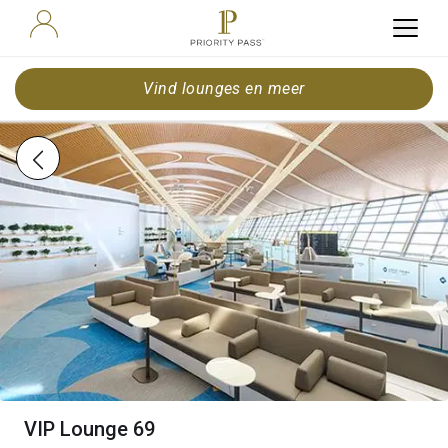
Vind lounges en meer
VIP Lounge 69