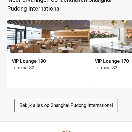
Pudong International
Max. Unlimited gasten per kaarthouder
VIP Lounge 190
VIP Lounge 170
Terminal S2
Terminal S2
Bekijk alles op Shanghai Pudong International