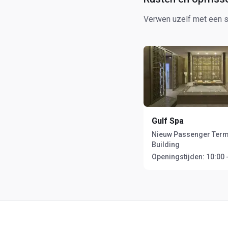
Verwen uzelf met een sp
Gulf Spa
Nieuw Passenger Term
Building
Openingstijden:
10:00 