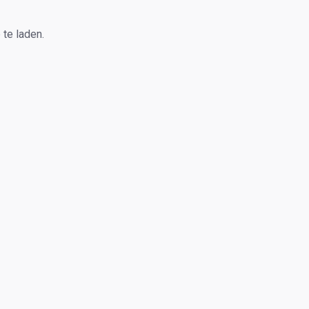
te laden.