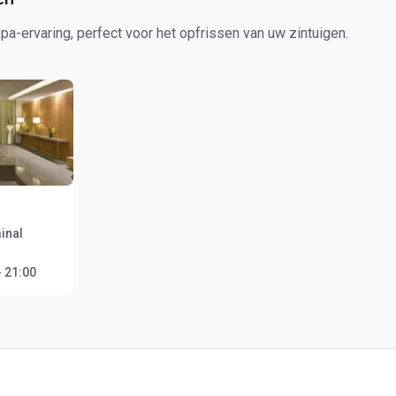
a-ervaring, perfect voor het opfrissen van uw zintuigen.
inal
- 21:00