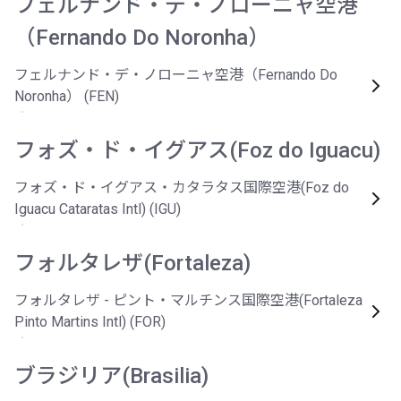
フェルナンド・デ・ノローニャ空港
（Fernando Do Noronha）
フェルナンド・デ・ノローニャ空港（Fernando Do
Noronha） (FEN)
フォズ・ド・イグアス(Foz do Iguacu)
フォズ・ド・イグアス・カタラタス国際空港(Foz do
Iguacu Cataratas Intl) (IGU)
フォルタレザ(Fortaleza)
フォルタレザ - ピント・マルチンス国際空港(Fortaleza
Pinto Martins Intl) (FOR)
ブラジリア(Brasilia)