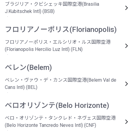
ブラジリア・クビシェッキ国際空港(Brasilia
J.Kubitschek Intl) (BSB)
フロリアノーポリス(Florianopolis)
フロリアノーポリス・エルシリオ・ルス国際空港
(Florianopolis Hercilio Luz Intl) (FLN)
ベレン(Belem)
ベレン・ヴァウ・デ・カンス国際空港(Belem Val de
Cans Intl) (BEL)
ベロオリゾンテ(Belo Horizonte)
ベロ・オリゾンテ・タンクレド・ネヴェス国際空港
(Belo Horizonte Tancredo Neves Intl) (CNF)