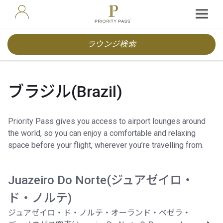
ラウンジ検索
ブラジル(Brazil)
Priority Pass gives you access to airport lounges around
the world, so you can enjoy a comfortable and relaxing
space before your flight, wherever you’re travelling from.
Juazeiro Do Norte(ジュアゼイロ・
ド・ノルテ)
ジュアゼイロ・ド・ノルテ・オーランド・ベゼラ・