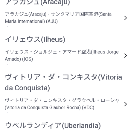
アラカジュ(Aracaju)
アラカジュ(Aracaju) - サンタマリア国際空港(Santa
Maria International) (AJU)
イリェウス(Ilheus)
イリェウス・ジョルジェ・アマード空港(Ilheus Jorge
Amado) (IOS)
ヴィトリア・ダ・コンキスタ(Vitoria
da Conquista)
ヴィトリア・ダ・コンキスタ・グラウベル・ローシャ
(Vitoria da Conquista Glauber Rocha) (VDC)
ウベルランディア(Uberlandia)