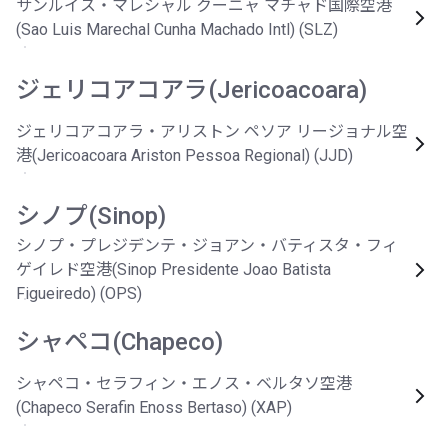
サンルイス・マレシャル クーニャ マチャド国際空港
(Sao Luis Marechal Cunha Machado Intl) (SLZ)
ジェリコアコアラ(Jericoacoara)
ジェリコアコアラ・アリストン ペソア リージョナル空
港(Jericoacoara Ariston Pessoa Regional) (JJD)
シノプ(Sinop)
シノプ・プレジデンテ・ジョアン・バティスタ・フィ
ゲイレド空港(Sinop Presidente Joao Batista
Figueiredo) (OPS)
シャペコ(Chapeco)
シャペコ・セラフィン・エノス・ベルタソ空港
(Chapeco Serafin Enoss Bertaso) (XAP)