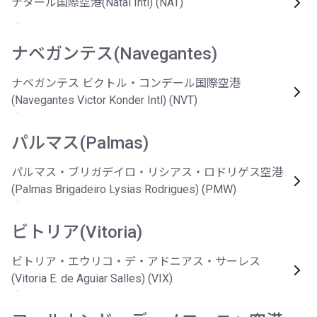
ナタール国際空港(Natal Intl) (NAT)
ナベガンテス(Navegantes)
ナベガンテス ビクトル・コンデール国際空港
(Navegantes Victor Konder Intl) (NVT)
パルマス(Palmas)
パルマス・ブリガデイロ・リシアス・ロドリゲス空港
(Palmas Brigadeiro Lysias Rodrigues) (PMW)
ビトリア(Vitoria)
ビトリア・エウリコ・デ・アドニアス・サーレス
(Vitoria E. de Aguiar Salles) (VIX)