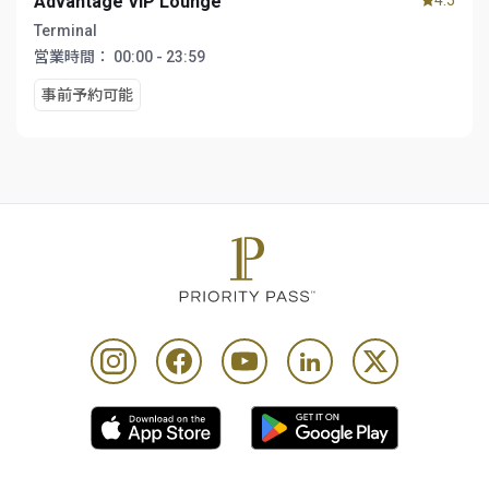
Advantage VIP Lounge
4.5
Terminal
営業時間：
00:00 - 23:59
事前予約可能