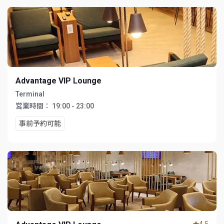
Advantage VIP Lounge
Terminal
営業時間：
19:00 - 23:00
事前予約可能