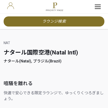
ラウンジ検索
NAT
ナタール国際空港(Natal Intl)
ナタール(Natal), ブラジル(Brazil)
喧騒を離れる
快適で安心できる限定ラウンジで、ゆっくりくつろぎまし
ょう。