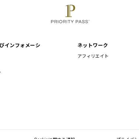
びインフォメーシ
ネットワーク
アフィリエイト
プ