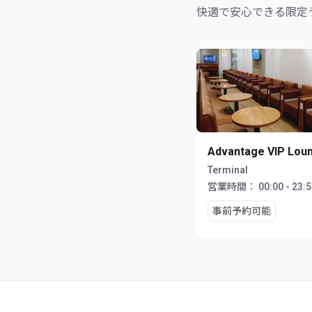
快適で安心できる限定
Advantage VIP Lou
Terminal
営業時間：
00:00 - 23:
事前予約可能