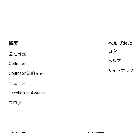
概要
ヘルプおよ
ョン
会社概要
ヘルプ
Collinson
サイトマッ
Collinson法的記述
ニュース
Excellence Awards
ブログ