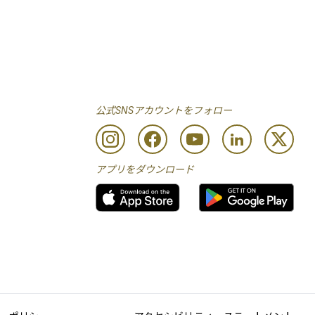
公式SNSアカウントをフォロー
アプリをダウンロード