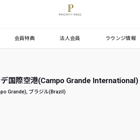
会員特典
法人会員
ラウンジ情報
空港(Campo Grande International)
Grande), ブラジル(Brazil)