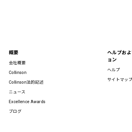
概要
ヘルプおよ
ョン
会社概要
ヘルプ
Collinson
サイトマッ
Collinson法的記述
ニュース
Excellence Awards
ブログ