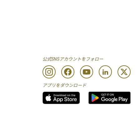
公式SNSアカウントをフォロー
アプリをダウンロード