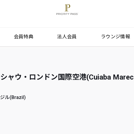
会員特典
法人会員
ラウンジ情報
ウ・ロンドン国際空港(Cuiaba Marechal
ル(Brazil)