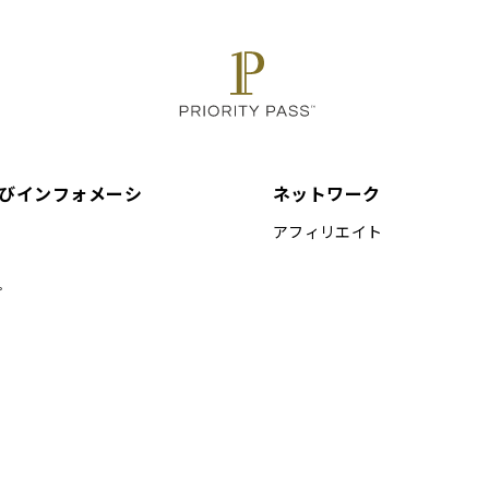
びインフォメーシ
ネットワーク
アフィリエイト
プ