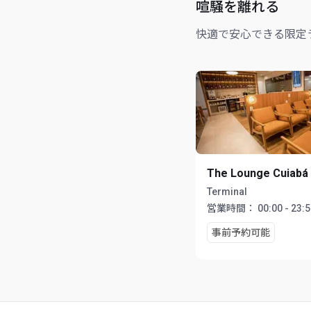
喧騒を離れる
快適で安心できる限定
The Lounge Cuiabá
Terminal
営業時間：
00:00 - 23:
事前予約可能