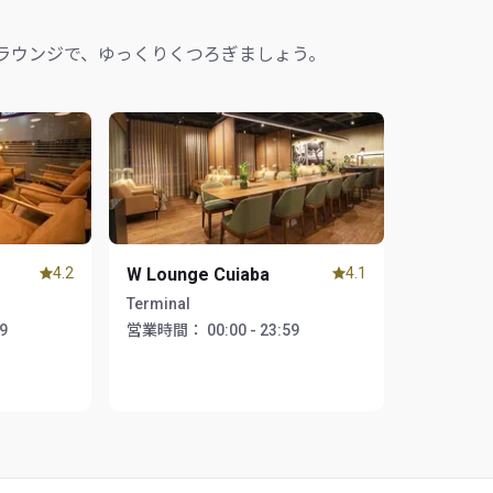
ラウンジで、ゆっくりくつろぎましょう。
4.2
W Lounge Cuiaba
4.1
Terminal
59
営業時間：
00:00 - 23:59