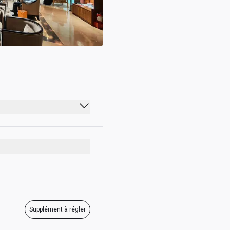
07:00 - 21:30
07:00 - 21:30
07:00 - 21:30
07:00 - 21:30
07:00 - 21:30
Supplément à régler
07:00 - 21:30