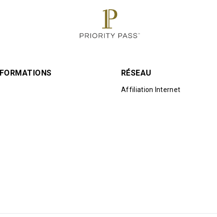
INFORMATIONS
RÉSEAU
Affiliation Internet