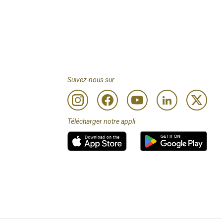
Suivez-nous sur
Télécharger notre appli