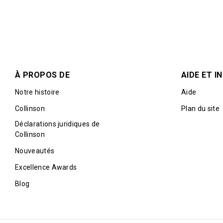
À PROPOS DE
AIDE ET 
Notre histoire
Aide
Collinson
Plan du site
Déclarations juridiques de
Collinson
Nouveautés
Excellence Awards
Blog