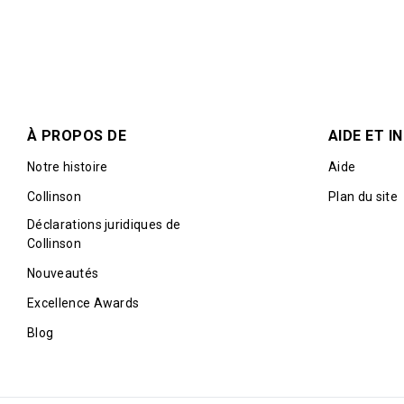
À PROPOS DE
AIDE ET 
Notre histoire
Aide
Collinson
Plan du site
Déclarations juridiques de
Collinson
Nouveautés
Excellence Awards
Blog