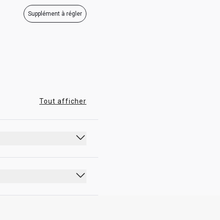
Supplément à régler
Tout afficher