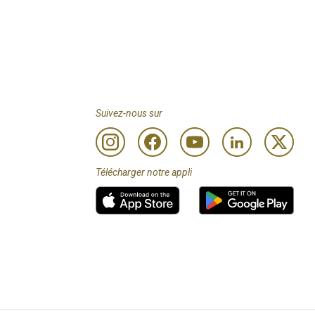
Suivez-nous sur
Télécharger notre appli