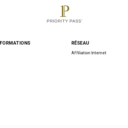
INFORMATIONS
RÉSEAU
Affiliation Internet