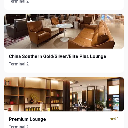
Terminal 2
China Southern Gold/Silver/Elite Plus Lounge
Terminal 2
Premium Lounge
4.1
Terminal 2