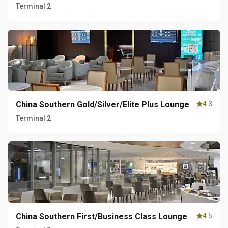
Terminal 2
China Southern Gold/Silver/Elite Plus Lounge
4.3
Terminal 2
China Southern First/Business Class Lounge
4.5