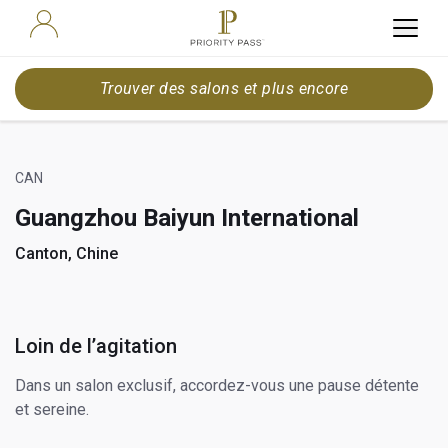
Trouver des salons et plus encore
CAN
Guangzhou Baiyun International
Canton, Chine
Loin de l’agitation
Dans un salon exclusif, accordez-vous une pause détente
et sereine.