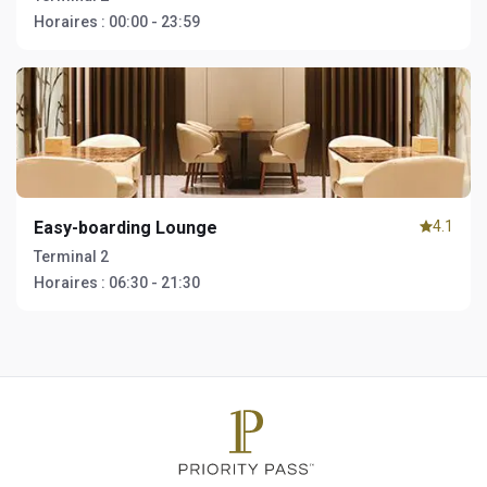
Horaires :
00:00 - 23:59
Easy-boarding Lounge
4.1
Terminal 2
Horaires :
06:30 - 21:30