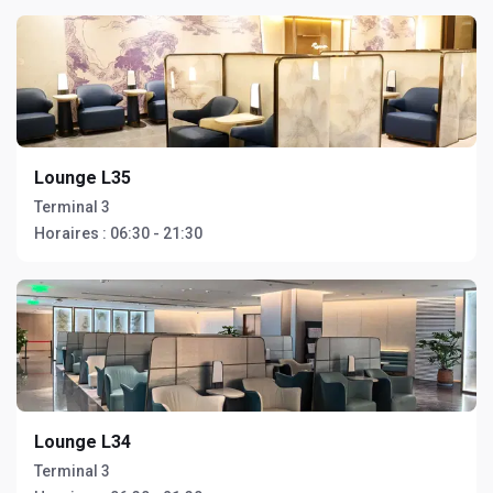
Lounge L35
Terminal 3
Horaires :
06:30 - 21:30
Lounge L34
Terminal 3