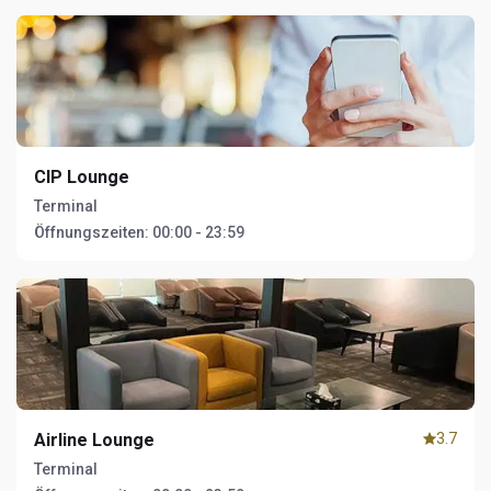
CIP Lounge
Terminal
Öffnungszeiten:
00:00 - 23:59
Airline Lounge
3.7
Terminal