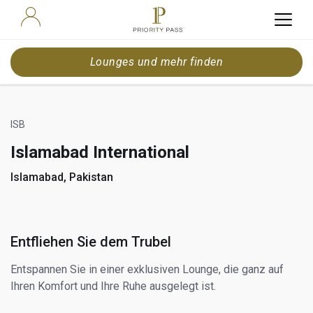
Lounges und mehr finden
ISB
Islamabad International
Islamabad, Pakistan
Entfliehen Sie dem Trubel
Entspannen Sie in einer exklusiven Lounge, die ganz auf
Ihren Komfort und Ihre Ruhe ausgelegt ist.