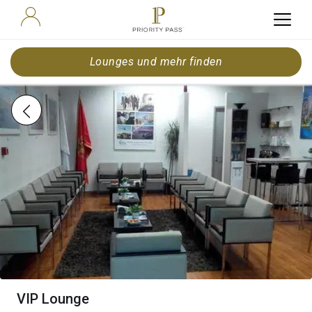
Lounges und mehr finden
VIP Lounge