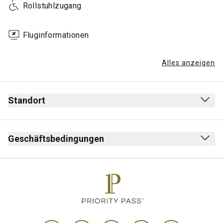
Rollstuhlzugang
Fluginformationen
Alles anzeigen
Standort
Geschäftsbedingungen
Max. Aufenthalt: 3 Stunden