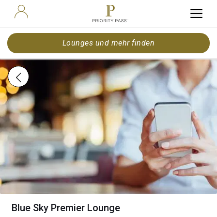
Lounges und mehr finden
Blue Sky Premier Lounge