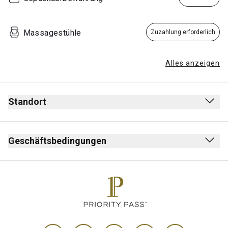
Massagestühle
Zuzahlung erforderlich
Alles anzeigen
Standort
Geschäftsbedingungen
Max. Aufenthalt: 3 Stunden