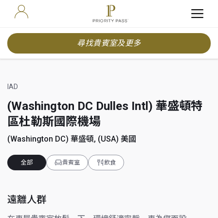
尋找貴賓室及更多
IAD
(Washington DC Dulles Intl) 華盛頓特
區杜勒斯國際機場
(Washington DC) 華盛頓, (USA) 美國
全部
貴賓室
飲食
遠離人群