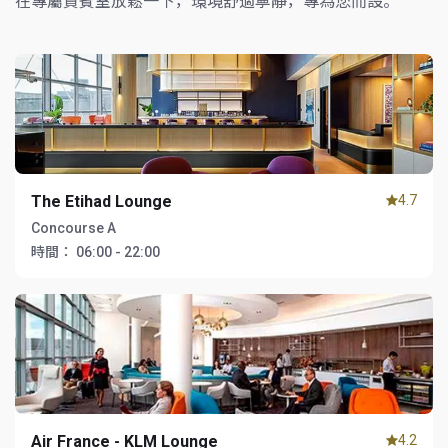
在專屬貴賓室放鬆一下，環境舒適寧靜，專為您而設。
The Etihad Lounge
4.7
Concourse A
時間：
06:00 - 22:00
Air France - KLM Lounge
4.2