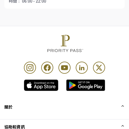
時間：
06:00 - 22:00
關於
我們的故事
協助和資訊