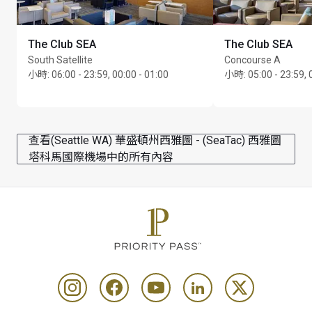
The Club SEA
The Club SEA
South Satellite
Concourse A
小時
:
06:00 - 23:59, 00:00 - 01:00
小時
:
05:00 - 23:59, 
查看(Seattle WA) 華盛頓州西雅圖 - (SeaTac) 西雅圖
塔科馬國際機場中的所有內容