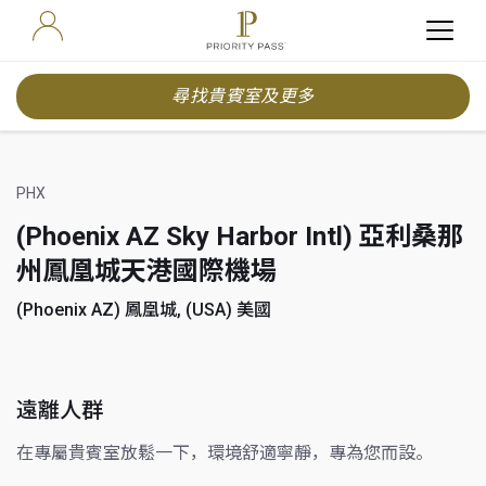
尋找貴賓室及更多
PHX
(Phoenix AZ Sky Harbor Intl) 亞利桑那
州鳳凰城天港國際機場
(Phoenix AZ) 鳳凰城, (USA) 美國
遠離人群
在專屬貴賓室放鬆一下，環境舒適寧靜，專為您而設。