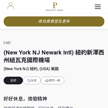
尋找貴賓室及更多
EWR
(New York NJ Newark Intl) 紐約新澤西
州紐瓦克國際機場
(New York NJ) 紐約, (USA) 美國
全部
休息
煥然一新
好好休息，煥發精神