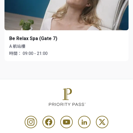
Be Relax Spa (Gate 7)
A 航站樓
時間：
09:00 - 21:00