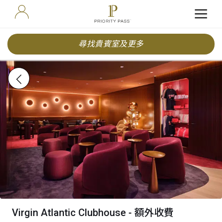
尋找貴賓室及更多
Virgin Atlantic Clubhouse - 額外收費