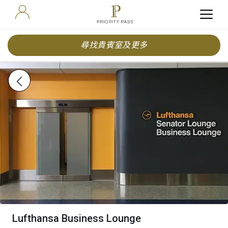
尋找貴賓室及更多
Lufthansa Business Lounge